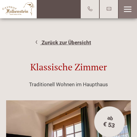
Zurück zur Übersicht
Klassische Zimmer
Traditionell Wohnen im Haupthaus
ab
€ 53