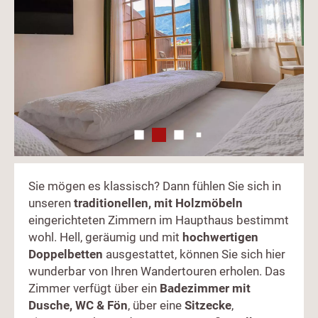
Sie mögen es klassisch? Dann fühlen Sie sich in
unseren
traditionellen, mit Holzmöbeln
eingerichteten Zimmern im Haupthaus bestimmt
wohl. Hell, geräumig und mit
hochwertigen
Doppelbetten
ausgestattet, können Sie sich hier
wunderbar von Ihren Wandertouren erholen. Das
Zimmer verfügt über ein
Badezimmer mit
Dusche, WC & Fön
, über eine
Sitzecke
,