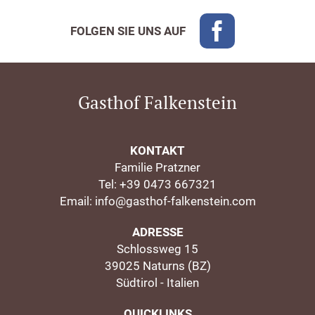
FOLGEN SIE UNS AUF
Gasthof Falkenstein
KONTAKT
Familie Pratzner
Tel:
+39 0473 667321
Email:
info@gasthof-falkenstein.com
ADRESSE
Schlossweg 15
39025 Naturns (BZ)
Südtirol - Italien
QUICKLINKS