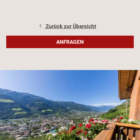
Zurück zur Übersicht
ANFRAGEN