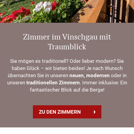
Zimmer im Vinschgau mit
Traumblick
Sie mögen es traditionell? Oder lieber modern? Sie
haben Glück – wir bieten beides! Je nach Wunsch
übernachten Sie in unseren
neuen, modernen
oder in
unseren
traditionellen Zimmern
. Immer inklusive: Ein
fantastischer Blick auf die Berge!
ZU DEN ZIMMERN