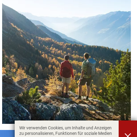
Wir verwenden Cookies, um Inhalte und Anzeigen
zu personalisieren, Funktionen für soziale Medien