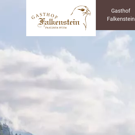
Gasthof
Falkenstein