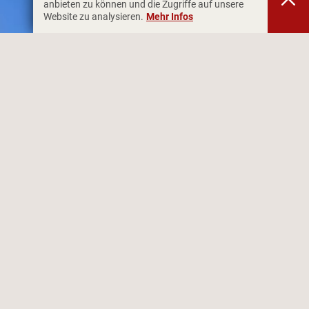
anbieten zu können und die Zugriffe auf unsere
Website zu analysieren.
Mehr Infos