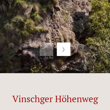
Vinschger Höhenweg