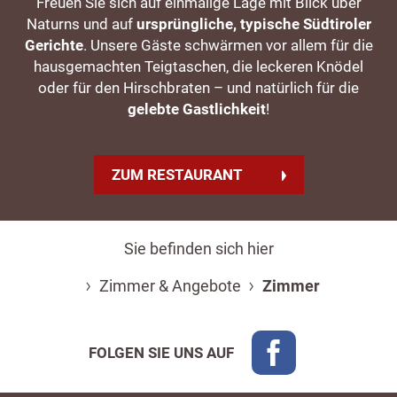
Freuen Sie sich auf einmalige Lage mit Blick über
Naturns und auf
ursprüngliche, typische Südtiroler
Gerichte
. Unsere Gäste schwärmen vor allem für die
hausgemachten Teigtaschen, die leckeren Knödel
oder für den Hirschbraten – und natürlich für die
gelebte Gastlichkeit
!
ZUM RESTAURANT
Sie befinden sich hier
Zimmer & Angebote
Zimmer
FOLGEN SIE UNS AUF