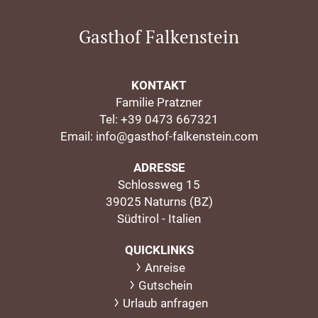
Gasthof Falkenstein
KONTAKT
Familie Pratzner
Tel:
+39 0473 667321
Email:
info@gasthof-falkenstein.com
ADRESSE
Schlossweg 15
39025 Naturns (BZ)
Südtirol - Italien
QUICKLINKS
Anreise
Gutschein
Urlaub anfragen