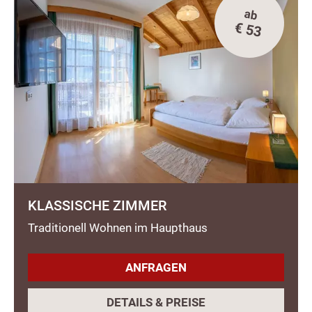
ab
€ 53
KLASSISCHE ZIMMER
Traditionell Wohnen im Haupthaus
ANFRAGEN
DETAILS & PREISE