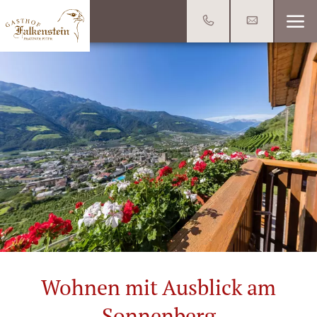
Wohnen mit Ausblick am
Sonnenberg