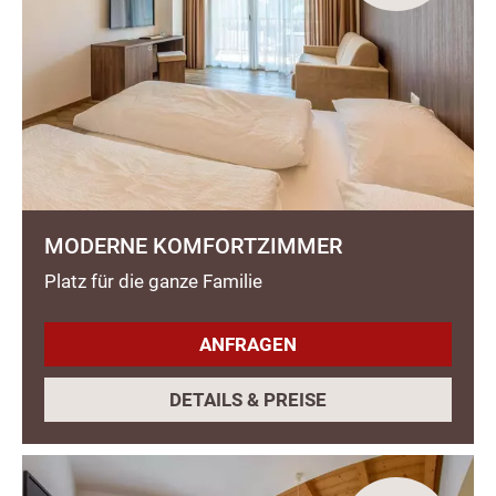
MODERNE KOMFORTZIMMER
Platz für die ganze Familie
ANFRAGEN
DETAILS & PREISE