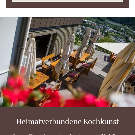
Heimatverbundene Kochkunst